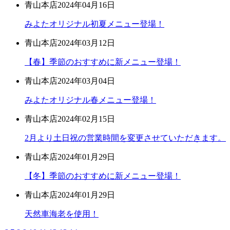
青山本店
2024年04月16日
みよたオリジナル初夏メニュー登場！
青山本店
2024年03月12日
【春】季節のおすすめに新メニュー登場！
青山本店
2024年03月04日
みよたオリジナル春メニュー登場！
青山本店
2024年02月15日
2月より土日祝の営業時間を変更させていただきます。
青山本店
2024年01月29日
【冬】季節のおすすめに新メニュー登場！
青山本店
2024年01月29日
天然車海老を使用！