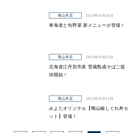
青山本店
2025年05月26日
車海老と旬野菜 新メニューが登場！
青山本店
2025年05月23日
北海道江丹別市産 雪蔵熟成そばご提
供開始！
青山本店
2025年05月12日
みよたオリジナル【鴨山椒しぐれ丼セ
ット】登場！