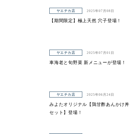
ヤエチカ店
2025年07月08日
【期間限定】極上天然 穴子登場！
ヤエチカ店
2025年07月01日
車海老と旬野菜 新メニューが登場！
ヤエチカ店
2025年06月24日
みよたオリジナル【鶏甘酢あんかけ丼
セット】登場！