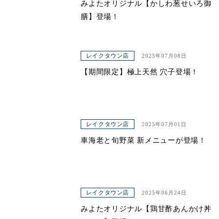
みよたオリジナル【かしわ葱せいろ御
膳】登場！
レイクタウン店
2025年07月08日
【期間限定】極上天然 穴子登場！
レイクタウン店
2025年07月01日
車海老と旬野菜 新メニューが登場！
レイクタウン店
2025年06月24日
みよたオリジナル【鶏甘酢あんかけ丼