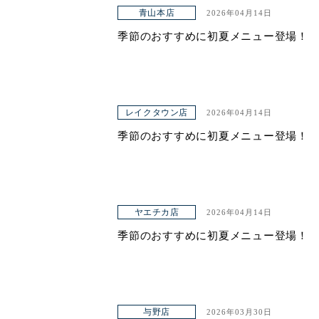
アクセス
青山本店
2026年04月14日
季節のおすすめに初夏メニュー登場！
レイクタウン店
2026年04月14日
季節のおすすめに初夏メニュー登場！
ヤエチカ店
2026年04月14日
季節のおすすめに初夏メニュー登場！
与野店
2026年03月30日