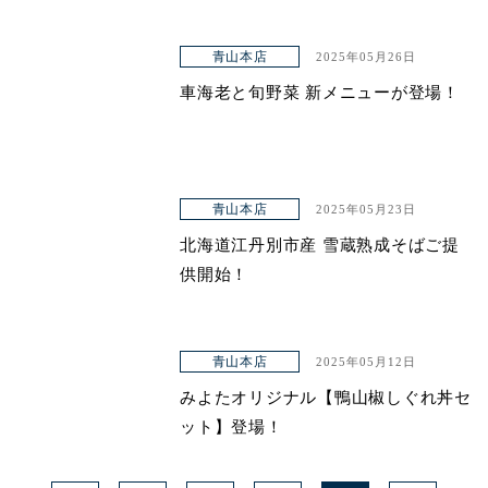
青山本店
2025年05月26日
車海老と旬野菜 新メニューが登場！
青山本店
2025年05月23日
北海道江丹別市産 雪蔵熟成そばご提
供開始！
青山本店
2025年05月12日
みよたオリジナル【鴨山椒しぐれ丼セ
ット】登場！