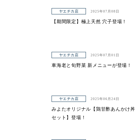
ヤエチカ店
2025年07月08日
【期間限定】極上天然 穴子登場！
ヤエチカ店
2025年07月01日
車海老と旬野菜 新メニューが登場！
ヤエチカ店
2025年06月24日
みよたオリジナル【鶏甘酢あんかけ丼
セット】登場！