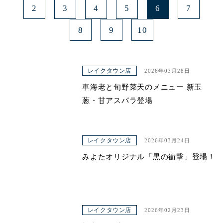
2
3
4
5
6
7
8
9
10
レイクタウン店
2026年03月28日
車海老と旬野菜天のメニュー 新玉
葱・甘アスパラ登場
レイクタウン店
2026年03月24日
みよたオリジナル「黒の衝撃」登場！
レイクタウン店
2026年02月23日