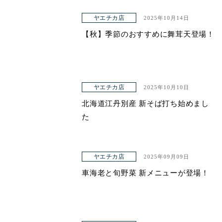
ヤエチカ店
2025年10月14日
【秋】季節のおすすめに舞茸天登場！
ヤエチカ店
2025年10月10日
北海道江丹別産 新そば打ち始めまし
た
ヤエチカ店
2025年09月09日
車海老と旬野菜 新メニューが登場！