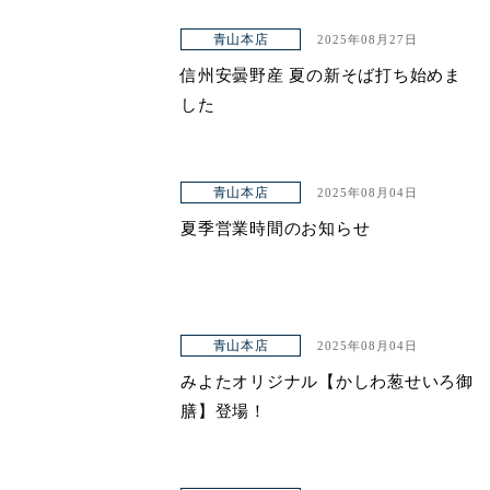
青山本店
2025年08月27日
信州安曇野産 夏の新そば打ち始めま
した
青山本店
2025年08月04日
夏季営業時間のお知らせ
青山本店
2025年08月04日
みよたオリジナル【かしわ葱せいろ御
膳】登場！