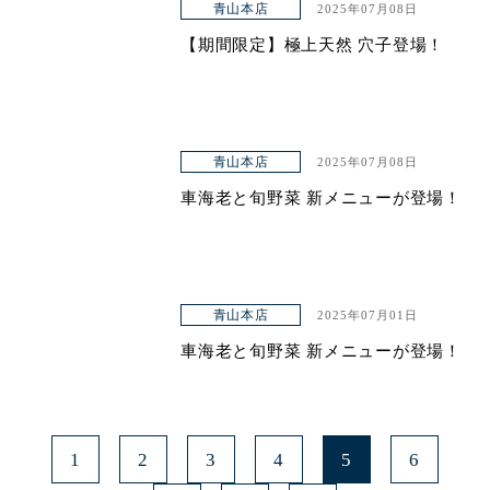
青山本店
2025年07月08日
【期間限定】極上天然 穴子登場！
青山本店
2025年07月08日
車海老と旬野菜 新メニューが登場！
青山本店
2025年07月01日
車海老と旬野菜 新メニューが登場！
1
2
3
4
5
6