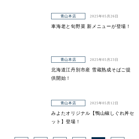
青山本店
2025年05月26日
車海老と旬野菜 新メニューが登場！
青山本店
2025年05月23日
北海道江丹別市産 雪蔵熟成そばご提
供開始！
青山本店
2025年05月12日
みよたオリジナル【鴨山椒しぐれ丼セ
ット】登場！