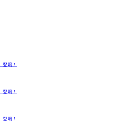
】登場！
】登場！
】登場！