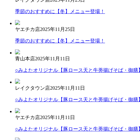
季節のおすすめに【冬】メニュー登場！
ヤエチカ店
2025年11月25日
季節のおすすめに【冬】メニュー登場！
青山本店
2025年11月11日
○みよたオリジナル【豚ロース天と牛蒡揚げそば・御膳
レイクタウン店
2025年11月11日
○みよたオリジナル【豚ロース天と牛蒡揚げそば・御膳
ヤエチカ店
2025年11月11日
○みよたオリジナル【豚ロース天と牛蒡揚げそば・御膳