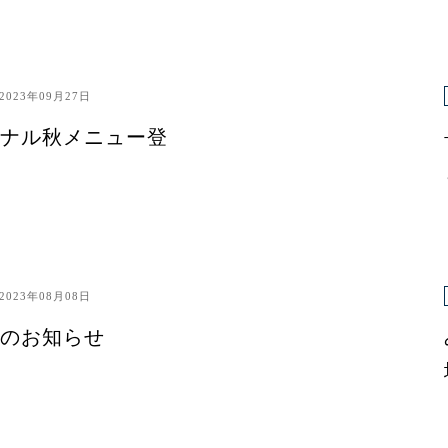
2023年09月27日
ナル秋メニュー登
2023年08月08日
のお知らせ