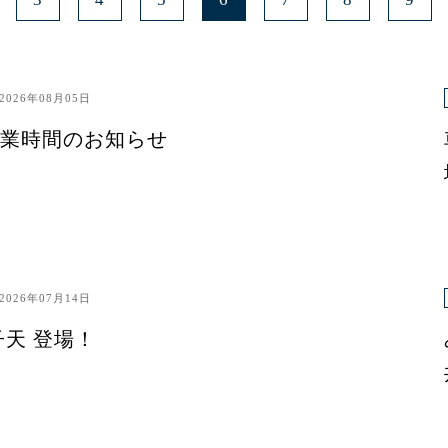
2026年08月05日
業時間のお知らせ
2026年07月14日
子天 登場！