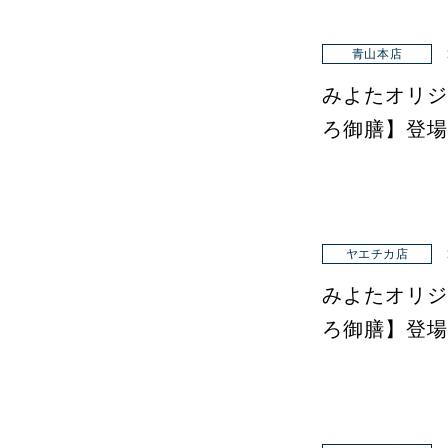
青山本店
みよたオリジ
ろ御膳】登場
ヤエチカ店
みよたオリジ
ろ御膳】登場