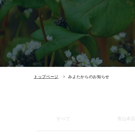
トップページ
みよたからのお知らせ
すべて
青山本