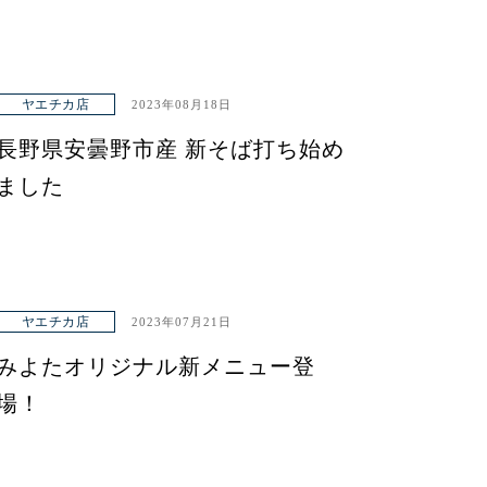
ヤエチカ店
2023年08月18日
長野県安曇野市産 新そば打ち始め
ました
ヤエチカ店
2023年07月21日
みよたオリジナル新メニュー登
場！