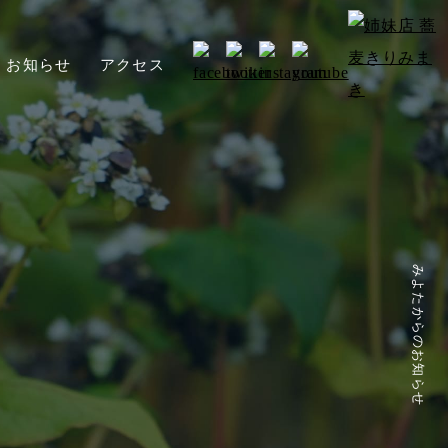
お知らせ
アクセス
みよたからのお知らせ