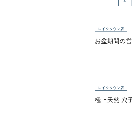
レイクタウン店
お盆期間の営
レイクタウン店
極上天然 穴