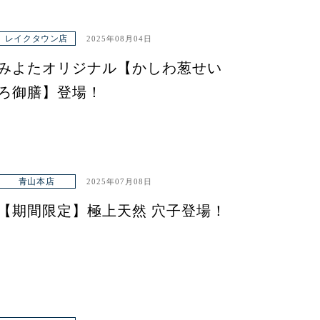
レイクタウン店
2025年08月04日
みよたオリジナル【かしわ葱せい
ろ御膳】登場！
青山本店
2025年07月08日
【期間限定】極上天然 穴子登場！