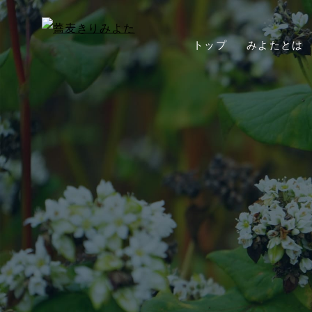
トップ
みよたとは