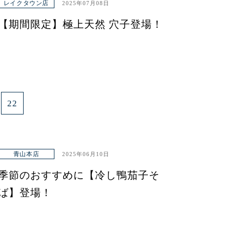
レイクタウン店
2025年07月08日
【期間限定】極上天然 穴子登場！
22
青山本店
2025年06月10日
季節のおすすめに【冷し鴨茄子そ
ば】登場！