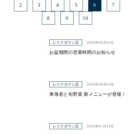
2
3
4
5
6
7
8
9
10
レイクタウン店
2026年08月05日
お盆期間の営業時間のお知らせ
レイクタウン店
2026年08月04日
車海老と旬野菜 新メニューが登場！
レイクタウン店
2026年07月14日