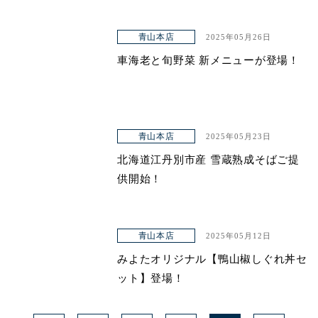
青山本店
2025年05月26日
車海老と旬野菜 新メニューが登場！
青山本店
2025年05月23日
北海道江丹別市産 雪蔵熟成そばご提
供開始！
青山本店
2025年05月12日
みよたオリジナル【鴨山椒しぐれ丼セ
ット】登場！