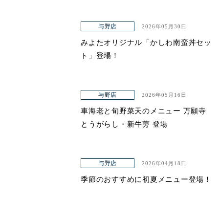
与野店
2026年05月30日
みよたオリジナル「かしわ南蛮丼セッ
ト」登場！
与野店
2026年05月16日
車海老と旬野菜天のメニュー 万願寺
とうがらし・新牛蒡 登場
与野店
2026年04月18日
季節のおすすめに初夏メニュー登場！