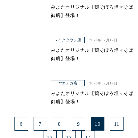
みよたオリジナル【鴨そぼろ坦々そば
御膳】登場！
レイクタウン店
2026年02月17日
みよたオリジナル【鴨そぼろ坦々そば
御膳】登場！
ヤエチカ店
2026年02月17日
みよたオリジナル【鴨そぼろ坦々そば
御膳】登場！
6
7
8
9
10
11
12
13
14