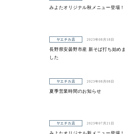
みよたオリジナル秋メニュー登場！
ヤエチカ店
2023年08月18日
長野県安曇野市産 新そば打ち始めま
した
ヤエチカ店
2023年08月08日
夏季営業時間のお知らせ
ヤエチカ店
2023年07月21日
みよたオリジナル新メニュー登場！