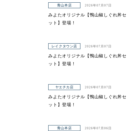
アクセス
青山本店
2026年07月07日
みよたオリジナル【鴨山椒しぐれ丼セ
ット】登場！
レイクタウン店
2026年07月07日
みよたオリジナル【鴨山椒しぐれ丼セ
ット】登場！
ヤエチカ店
2026年07月07日
みよたオリジナル【鴨山椒しぐれ丼セ
ット】登場！
青山本店
2026年07月06日