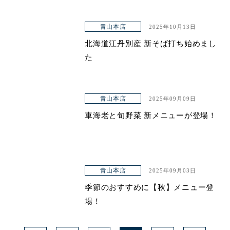
青山本店
2025年10月13日
北海道江丹別産 新そば打ち始めまし
た
青山本店
2025年09月09日
車海老と旬野菜 新メニューが登場！
青山本店
2025年09月03日
季節のおすすめに【秋】メニュー登
場！