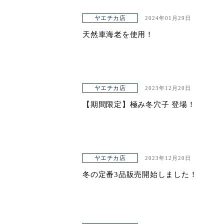
ヤエチカ店
2024年01月29日
天然車海老を使用！
ヤエチカ店
2023年12月20日
【期間限定】極み冬穴子 登場！
ヤエチカ店
2023年12月20日
冬の定番3品販売開始しました！