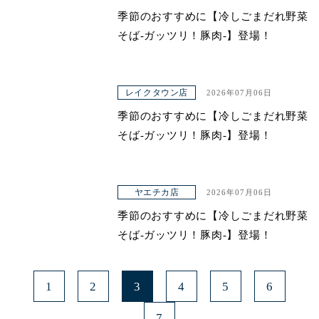
季節のおすすめに【冷しごまだれ野菜
そば-ガッツリ！豚肉-】登場！
レイクタウン店
2026年07月06日
季節のおすすめに【冷しごまだれ野菜
そば-ガッツリ！豚肉-】登場！
ヤエチカ店
2026年07月06日
季節のおすすめに【冷しごまだれ野菜
そば-ガッツリ！豚肉-】登場！
1
2
3
4
5
6
7