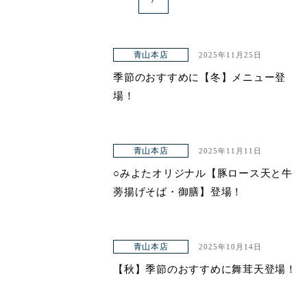
青山本店
2025年11月25日
季節のおすすめに【冬】メニュー登
場！
青山本店
2025年11月11日
○みよたオリジナル【豚ロース天と牛
蒡揚げそば・御膳】登場！
青山本店
2025年10月14日
【秋】季節のおすすめに舞茸天登場！