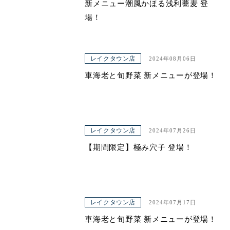
新メニュー潮風かほる浅利蕎麦 登
場！
レイクタウン店
2024年08月06日
車海老と旬野菜 新メニューが登場！
レイクタウン店
2024年07月26日
【期間限定】極み穴子 登場！
レイクタウン店
2024年07月17日
車海老と旬野菜 新メニューが登場！