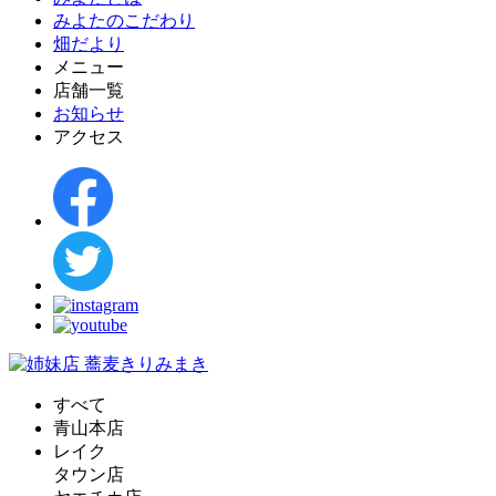
みよたのこだわり
畑だより
メニュー
店舗一覧
お知らせ
アクセス
すべて
青山本店
レイク
タウン店