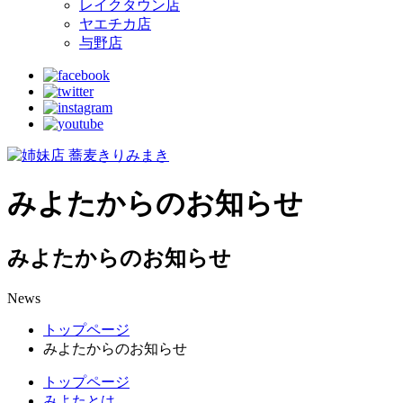
レイクタウン店
ヤエチカ店
与野店
みよたからのお知らせ
みよたからのお知らせ
News
トップページ
みよたからのお知らせ
トップページ
みよたとは