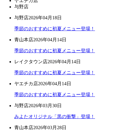
ヤエチカ店
与野店
与野店
2026年04月18日
季節のおすすめに初夏メニュー登場！
青山本店
2026年04月14日
季節のおすすめに初夏メニュー登場！
レイクタウン店
2026年04月14日
季節のおすすめに初夏メニュー登場！
ヤエチカ店
2026年04月14日
季節のおすすめに初夏メニュー登場！
与野店
2026年03月30日
みよたオリジナル「黒の衝撃」登場！
青山本店
2026年03月28日