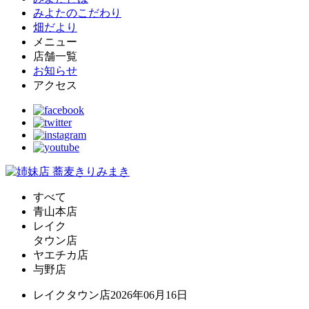
みよたのこだわり
畑だより
メニュー
店舗一覧
お知らせ
アクセス
すべて
青山本店
レイク
タウン店
ヤエチカ店
与野店
レイクタウン店
2026年06月16日