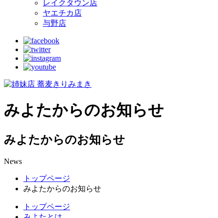
レイクタウン店
ヤエチカ店
与野店
みよたからのお知らせ
みよたからのお知らせ
News
トップページ
みよたからのお知らせ
トップページ
みよたとは