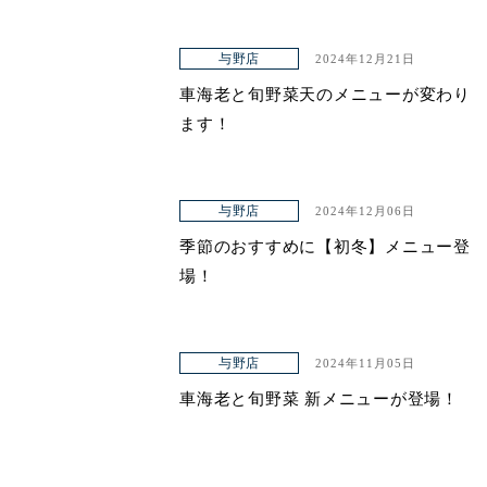
与野店
2024年12月21日
車海老と旬野菜天のメニューが変わり
ます！
与野店
2024年12月06日
季節のおすすめに【初冬】メニュー登
場！
与野店
2024年11月05日
車海老と旬野菜 新メニューが登場！