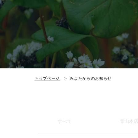
トップページ
みよたからのお知らせ
すべて
青山本