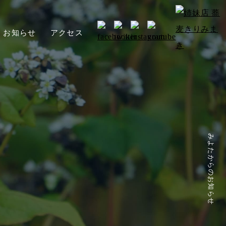
お知らせ
アクセス
みよたからのお知らせ