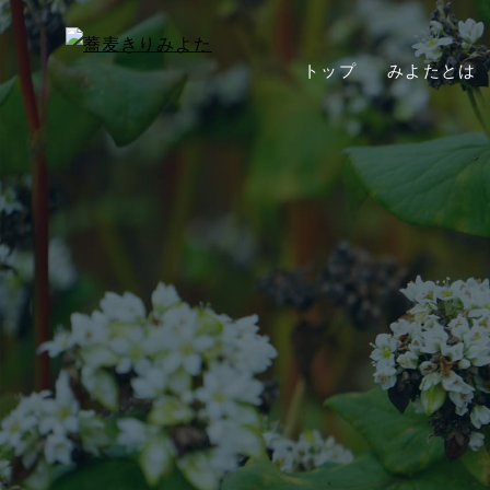
トップ
みよたとは