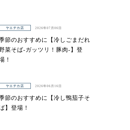
ヤエチカ店
2026年07月06日
季節のおすすめに【冷しごまだれ
野菜そば-ガッツリ！豚肉-】登
場！
ヤエチカ店
2026年06月16日
季節のおすすめに【冷し鴨茄子そ
ば】登場！