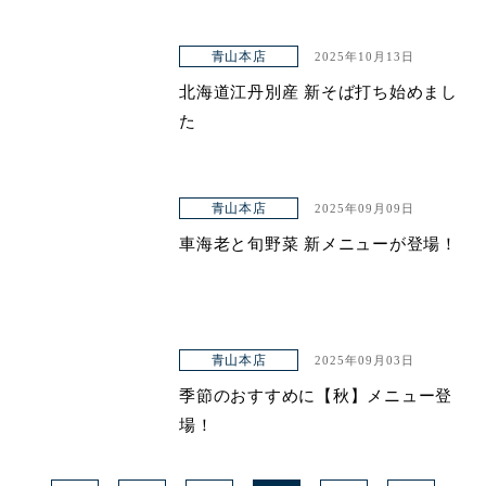
青山本店
2025年10月13日
北海道江丹別産 新そば打ち始めまし
た
青山本店
2025年09月09日
車海老と旬野菜 新メニューが登場！
青山本店
2025年09月03日
季節のおすすめに【秋】メニュー登
場！