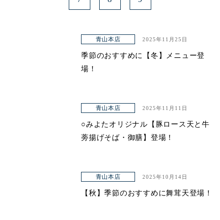
青山本店
2025年11月25日
季節のおすすめに【冬】メニュー登
場！
青山本店
2025年11月11日
○みよたオリジナル【豚ロース天と牛
蒡揚げそば・御膳】登場！
青山本店
2025年10月14日
【秋】季節のおすすめに舞茸天登場！