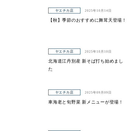
ヤエチカ店
2025年10月14日
【秋】季節のおすすめに舞茸天登場！
ヤエチカ店
2025年10月10日
北海道江丹別産 新そば打ち始めまし
た
ヤエチカ店
2025年09月09日
車海老と旬野菜 新メニューが登場！