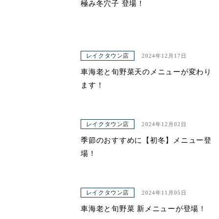
極み冬穴子 登場！
レイクタウン店
2024年12月17日
車海老と旬野菜天のメニューが変わり
ます！
レイクタウン店
2024年12月02日
季節のおすすめに【初冬】メニュー登
場！
レイクタウン店
2024年11月05日
車海老と旬野菜 新メニューが登場！