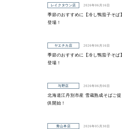
アクセス
レイクタウン店
2026年06月16日
季節のおすすめに【冷し鴨茄子そば】
登場！
ヤエチカ店
2026年06月16日
季節のおすすめに【冷し鴨茄子そば】
登場！
与野店
2026年06月06日
北海道江丹別市産 雪蔵熟成そばご提
供開始！
青山本店
2026年05月30日