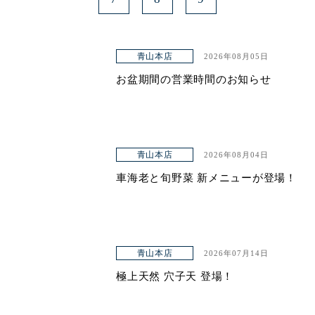
青山本店
2026年08月05日
お盆期間の営業時間のお知らせ
青山本店
2026年08月04日
車海老と旬野菜 新メニューが登場！
青山本店
2026年07月14日
極上天然 穴子天 登場！