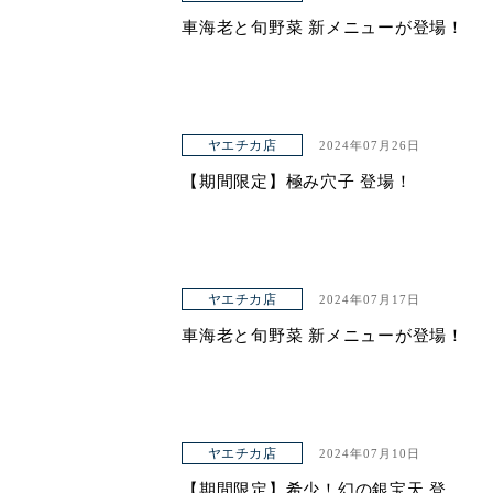
車海老と旬野菜 新メニューが登場！
ヤエチカ店
2024年07月26日
【期間限定】極み穴子 登場！
ヤエチカ店
2024年07月17日
車海老と旬野菜 新メニューが登場！
ヤエチカ店
2024年07月10日
【期間限定】希少！幻の銀宝天 登