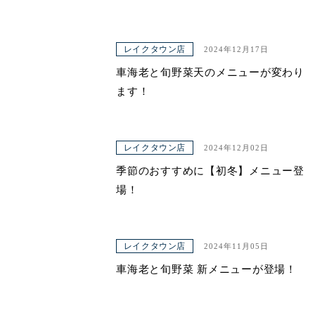
レイクタウン店
2024年12月17日
車海老と旬野菜天のメニューが変わり
ます！
レイクタウン店
2024年12月02日
季節のおすすめに【初冬】メニュー登
場！
レイクタウン店
2024年11月05日
車海老と旬野菜 新メニューが登場！