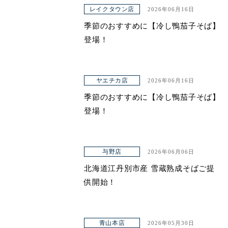
アクセス
レイクタウン店
2026年06月16日
季節のおすすめに【冷し鴨茄子そば】
登場！
ヤエチカ店
2026年06月16日
季節のおすすめに【冷し鴨茄子そば】
登場！
与野店
2026年06月06日
北海道江丹別市産 雪蔵熟成そばご提
供開始！
青山本店
2026年05月30日