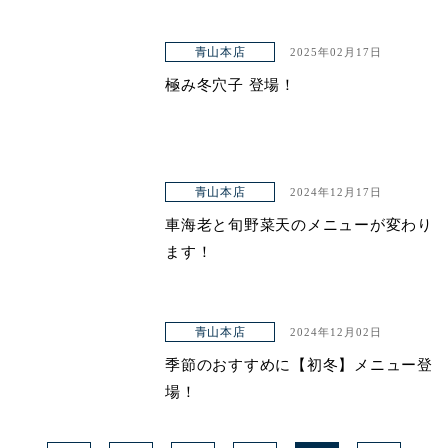
青山本店
2025年02月17日
極み冬穴子 登場！
青山本店
2024年12月17日
車海老と旬野菜天のメニューが変わり
ます！
青山本店
2024年12月02日
季節のおすすめに【初冬】メニュー登
場！