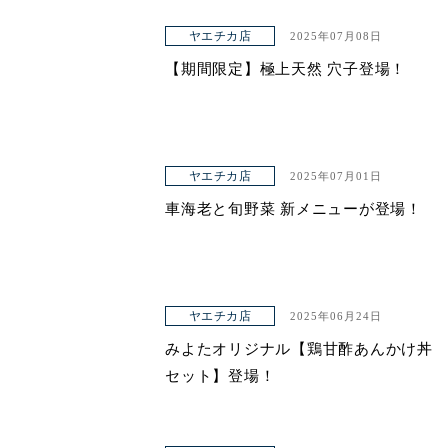
ヤエチカ店
2025年07月08日
【期間限定】極上天然 穴子登場！
ヤエチカ店
2025年07月01日
車海老と旬野菜 新メニューが登場！
ヤエチカ店
2025年06月24日
みよたオリジナル【鶏甘酢あんかけ丼
セット】登場！