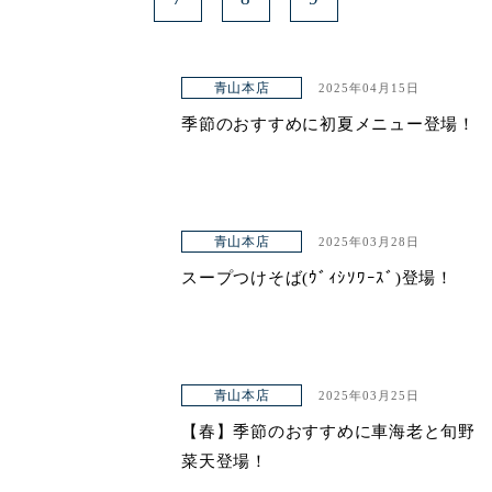
青山本店
2025年04月15日
季節のおすすめに初夏メニュー登場！
青山本店
2025年03月28日
スープつけそば(ｳﾞｨｼｿﾜｰｽﾞ)登場！
青山本店
2025年03月25日
【春】季節のおすすめに車海老と旬野
菜天登場！