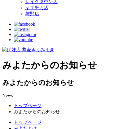
レイクタウン店
ヤエチカ店
与野店
みよたからのお知らせ
みよたからのお知らせ
News
トップページ
みよたからのお知らせ
トップページ
みよたとは