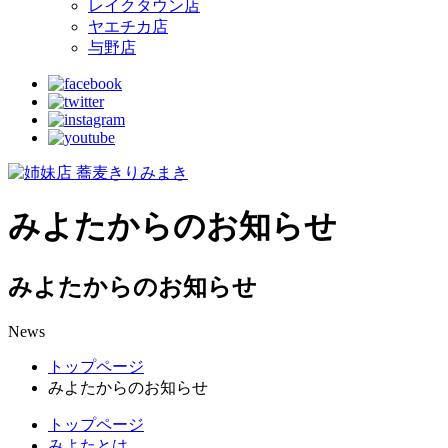
レイクタウン店
ヤエチカ店
与野店
みよたからのお知らせ
みよたからのお知らせ
News
トップページ
みよたからのお知らせ
トップページ
みよたとは