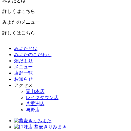
みよたとは
詳しくはこちら
みよたのメニュー
詳しくはこちら
みよたとは
みよたのこだわり
畑だより
メニュー
店舗一覧
お知らせ
アクセス
青山本店
レイクタウン店
八重洲店
与野店