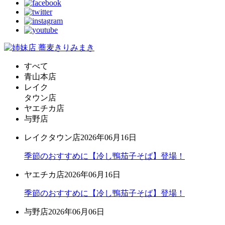
すべて
青山本店
レイク
タウン店
ヤエチカ店
与野店
レイクタウン店
2026年06月16日
季節のおすすめに【冷し鴨茄子そば】登場！
ヤエチカ店
2026年06月16日
季節のおすすめに【冷し鴨茄子そば】登場！
与野店
2026年06月06日