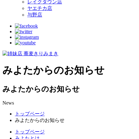
レイクタウン店
ヤエチカ店
与野店
みよたからのお知らせ
みよたからのお知らせ
News
トップページ
みよたからのお知らせ
トップページ
みよたとは