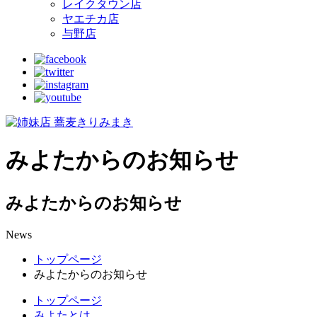
レイクタウン店
ヤエチカ店
与野店
みよたからのお知らせ
みよたからのお知らせ
News
トップページ
みよたからのお知らせ
トップページ
みよたとは