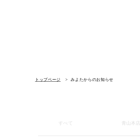
トップページ
みよたからのお知らせ
すべて
青山本