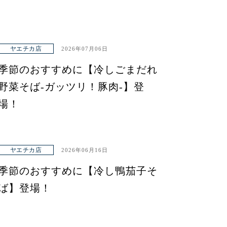
ヤエチカ店
2026年07月06日
季節のおすすめに【冷しごまだれ
野菜そば-ガッツリ！豚肉-】登
場！
ヤエチカ店
2026年06月16日
季節のおすすめに【冷し鴨茄子そ
ば】登場！