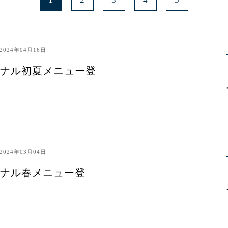
2024年04月16日
ナル初夏メニュー登
2024年03月04日
ナル春メニュー登