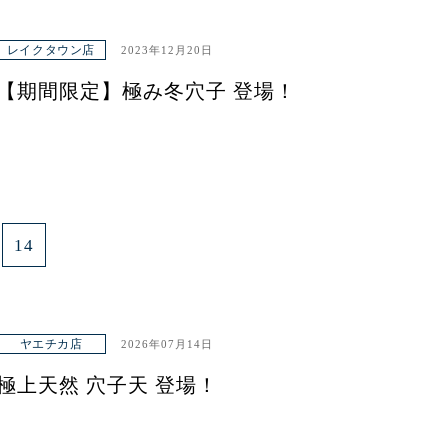
レイクタウン店
2023年12月20日
【期間限定】極み冬穴子 登場！
14
ヤエチカ店
2026年07月14日
極上天然 穴子天 登場！