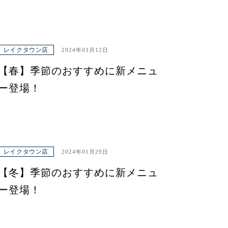
レイクタウン店
2024年03月12日
【春】季節のおすすめに新メニュ
ー登場！
レイクタウン店
2024年01月29日
【冬】季節のおすすめに新メニュ
ー登場！