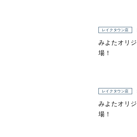
レイクタウン店
みよたオリジ
場！
レイクタウン店
みよたオリジ
場！