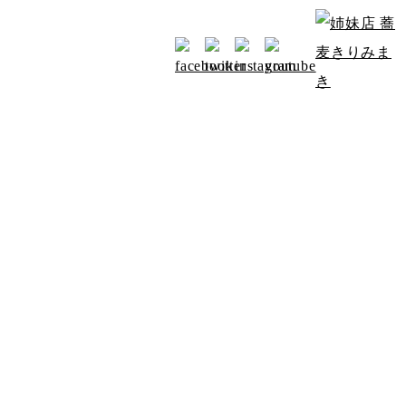
お知らせ
アクセス
みよたからのお知らせ