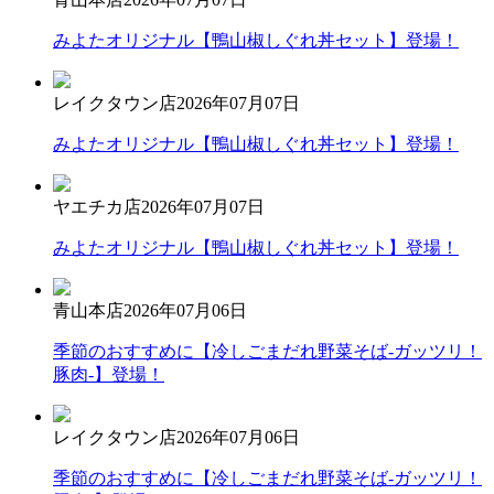
みよたオリジナル【鴨山椒しぐれ丼セット】登場！
レイクタウン店
2026年07月07日
みよたオリジナル【鴨山椒しぐれ丼セット】登場！
ヤエチカ店
2026年07月07日
みよたオリジナル【鴨山椒しぐれ丼セット】登場！
青山本店
2026年07月06日
季節のおすすめに【冷しごまだれ野菜そば-ガッツリ！
豚肉-】登場！
レイクタウン店
2026年07月06日
季節のおすすめに【冷しごまだれ野菜そば-ガッツリ！