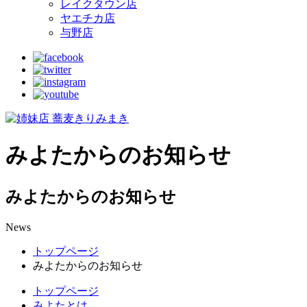
レイクタウン店
ヤエチカ店
与野店
みよたからのお知らせ
みよたからのお知らせ
News
トップページ
みよたからのお知らせ
トップページ
みよたとは