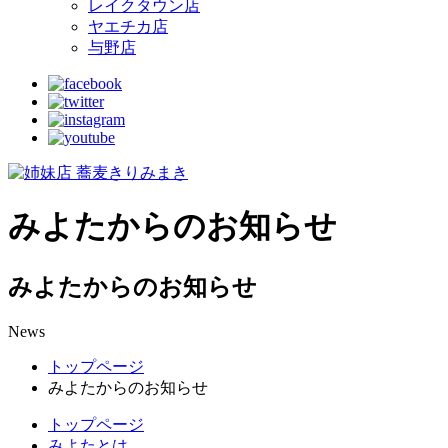
レイクタウン店
ヤエチカ店
与野店
みよたからのお知らせ
みよたからのお知らせ
News
トップページ
みよたからのお知らせ
トップページ
みよたとは