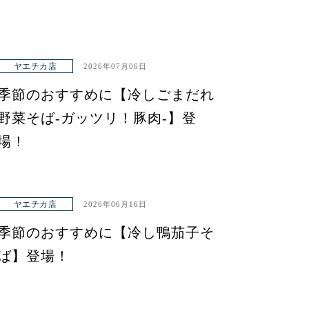
ヤエチカ店
2026年07月06日
季節のおすすめに【冷しごまだれ
野菜そば-ガッツリ！豚肉-】登
場！
ヤエチカ店
2026年06月16日
季節のおすすめに【冷し鴨茄子そ
ば】登場！