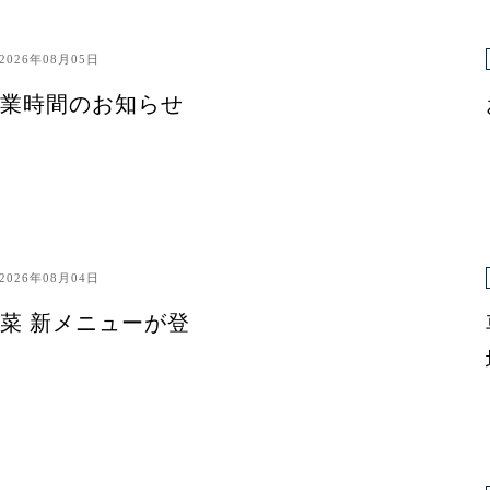
2026年08月05日
業時間のお知らせ
2026年08月04日
菜 新メニューが登