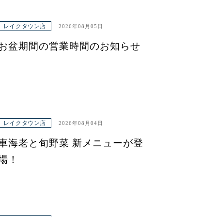
レイクタウン店
2026年08月05日
お盆期間の営業時間のお知らせ
レイクタウン店
2026年08月04日
車海老と旬野菜 新メニューが登
場！