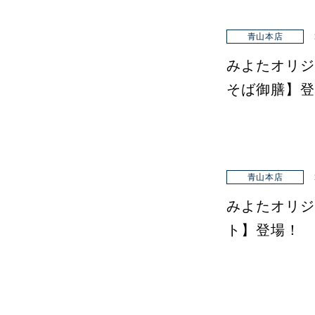
青山本店
みよたオリジ
そば御膳】登
青山本店
みよたオリジ
ト】登場！