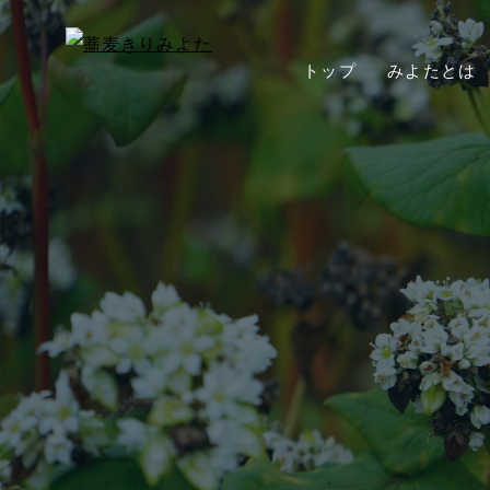
トップ
みよたとは