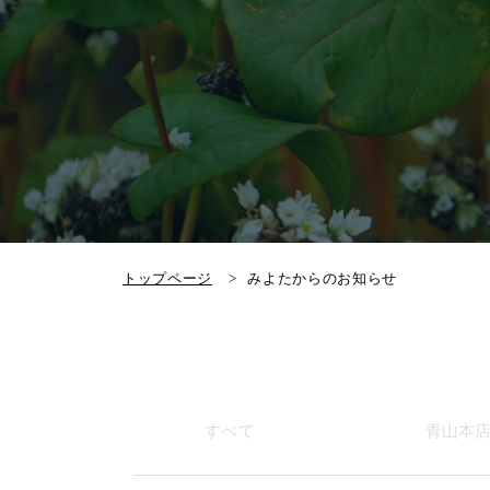
トップページ
みよたからのお知らせ
すべて
青山本