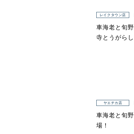
レイクタウン店
車海老と旬野
寺とうがらし
ヤエチカ店
車海老と旬野
場！