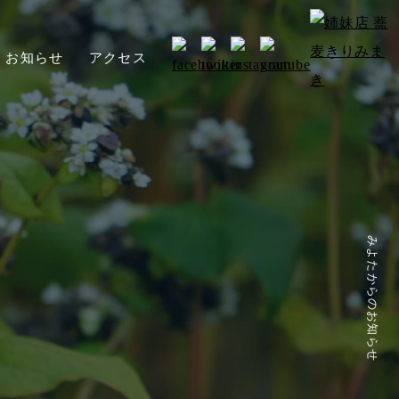
お知らせ
アクセス
みよたからのお知らせ