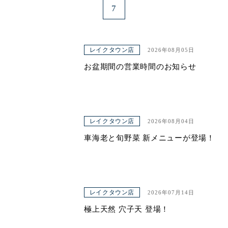
7
レイクタウン店
2026年08月05日
お盆期間の営業時間のお知らせ
レイクタウン店
2026年08月04日
車海老と旬野菜 新メニューが登場！
レイクタウン店
2026年07月14日
極上天然 穴子天 登場！