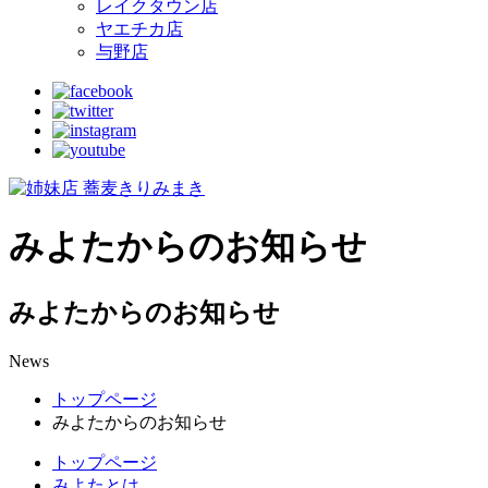
レイクタウン店
ヤエチカ店
与野店
みよたからのお知らせ
みよたからのお知らせ
News
トップページ
みよたからのお知らせ
トップページ
みよたとは