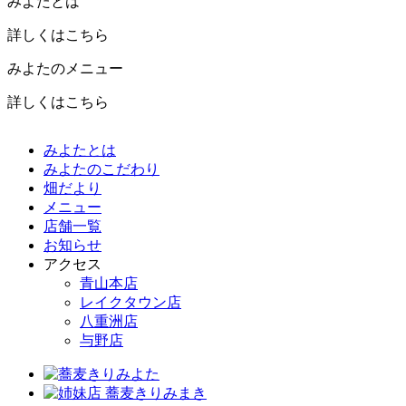
みよたとは
詳しくはこちら
みよたのメニュー
詳しくはこちら
みよたとは
みよたのこだわり
畑だより
メニュー
店舗一覧
お知らせ
アクセス
青山本店
レイクタウン店
八重洲店
与野店