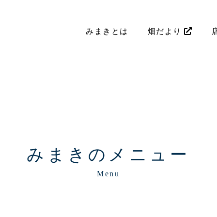
みまきとは
畑だより
みまきのメニュー
Menu