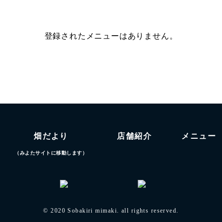
登録されたメニューはありません。
畑だより
店舗紹介
メニュー
（みよたサイトに移動します）
© 2020 Sobakiri mimaki. all rights reserved.