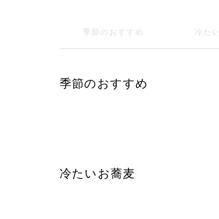
季節のおすすめ
冷た
季節のおすすめ
冷たいお蕎麦