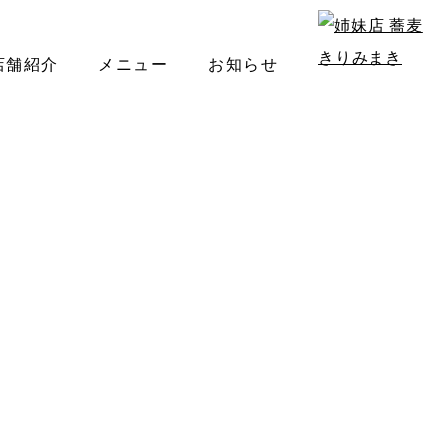
店舗紹介
メニュー
お知らせ
みまきのメニュー 〜こだわりの本格そば〜