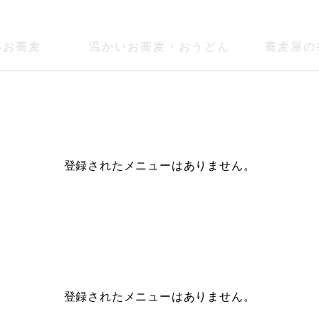
いお蕎麦
温かいお蕎麦・おうどん
蕎麦屋の
登録されたメニューはありません。
登録されたメニューはありません。