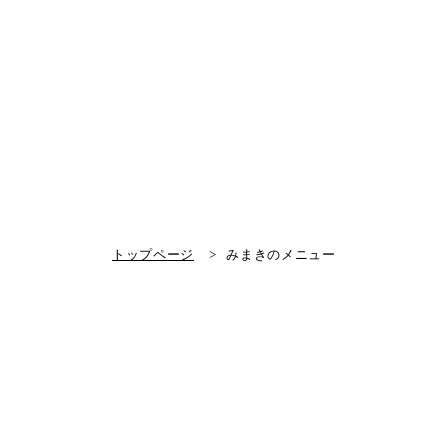
トップページ
みまきのメニュー