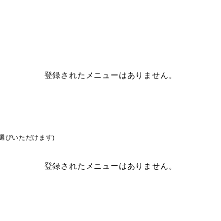
登録されたメニューはありません。
選びいただけます)
登録されたメニューはありません。