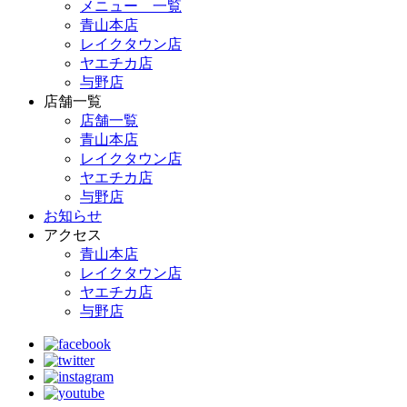
メニュー 一覧
青山本店
レイクタウン店
ヤエチカ店
与野店
店舗一覧
店舗一覧
青山本店
レイクタウン店
ヤエチカ店
与野店
お知らせ
アクセス
青山本店
レイクタウン店
ヤエチカ店
与野店