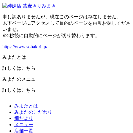
申し訳ありませんが、現在このページは存在しません。
以下ページにアクセスして目的のページを再度お探しくださ
いませ。
※5秒後に自動的にページが切り替わります。
https://www.sobakiri.jp/
みよたとは
詳しくはこちら
みよたのメニュー
詳しくはこちら
みよたとは
みよたのこだわり
畑だより
メニュー
店舗一覧