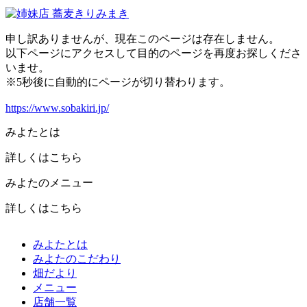
申し訳ありませんが、現在このページは存在しません。
以下ページにアクセスして目的のページを再度お探しくださ
いませ。
※5秒後に自動的にページが切り替わります。
https://www.sobakiri.jp/
みよたとは
詳しくはこちら
みよたのメニュー
詳しくはこちら
みよたとは
みよたのこだわり
畑だより
メニュー
店舗一覧