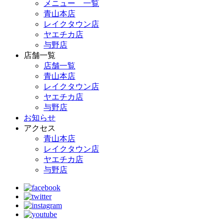
メニュー 一覧
青山本店
レイクタウン店
ヤエチカ店
与野店
店舗一覧
店舗一覧
青山本店
レイクタウン店
ヤエチカ店
与野店
お知らせ
アクセス
青山本店
レイクタウン店
ヤエチカ店
与野店